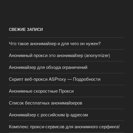
СВЕЖИЕ ЗАПИСИ
Что такое анонимайзер и для чего он нужен?
Анонимный прокси это анонимайзер (anonymizer)
Анонимайзер для обхода ограничений
Скрипт веб-прокси ASProxy — Подробности
Анонимные скоростные Прокси
Список бесплатных анонимайзеров
Анонимайзер с российским ip адресом
Комплекс прокси-сервисов для анонимного серфинга!