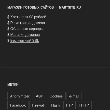
МАГАЗИН ГОТОВЫХ САЙТОВ — MARTSITE.RU
$
Хостинг от 92 рублей
$
Регистрация домена
$
Облачные серверы
$
Магазин доменов
$
Бесплатный SSL
.
МЕТКИ
Anonymizer
ASP
Cookies
e-mail
Facebook
Firewall
Flash
FTP
HTTP