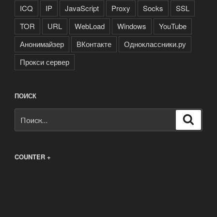
ICQ
IP
JavaScript
Proxy
Socks
SSL
TOR
URL
WebLoad
Windows
YouTube
Анонимайзер
ВКонтакте
Одноклассники.ру
Прокси сервер
ПОИСК
Искать:
Поиск
COUNTER +