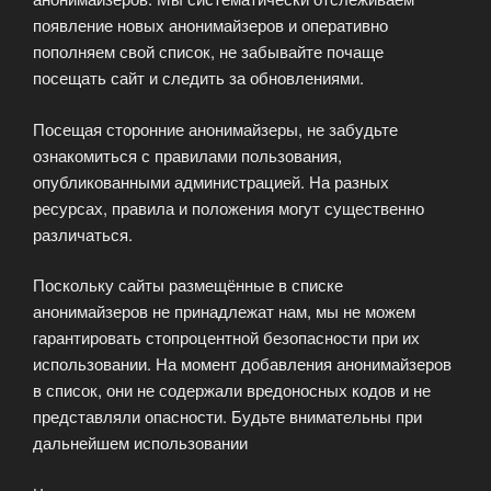
появление новых анонимайзеров и оперативно
пополняем свой список, не забывайте почаще
посещать сайт и следить за обновлениями.
Посещая сторонние анонимайзеры, не забудьте
ознакомиться с правилами пользования,
опубликованными администрацией. На разных
ресурсах, правила и положения могут существенно
различаться.
Поскольку сайты размещённые в списке
анонимайзеров не принадлежат нам, мы не можем
гарантировать стопроцентной безопасности при их
использовании. На момент добавления анонимайзеров
в список, они не содержали вредоносных кодов и не
представляли опасности. Будьте внимательны при
дальнейшем использовании