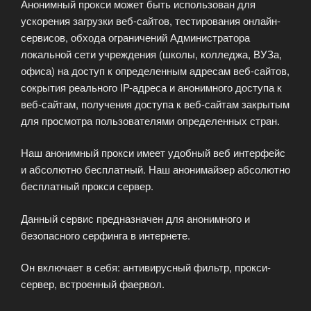
Анонимный прокси может быть использован для
ускорения загрузки веб-сайтов, тестирования онлайн-
сервисов, обхода ограничений Администратора
локальной сети учреждения (школы, колледжа, ВУЗа,
офиса) на доступ к определенным адресам веб-сайтов,
сокрытия реального IP-адреса и анонимного доступа к
веб-сайтам, получения доступа к веб-сайтам закрытым
для просмотра пользователями определенных стран.
Наш анонимный прокси имеет удобный веб интерфейс
и абсолютно бесплатный. Наш анонимайзер абсолютно
бесплатный прокси сервер.
Данный сервис предназначен для анонимного и
безопасного серфинга в интернете.
Он включает в себя: антивирусный фильтр, прокси-
сервер, встроенный фаервол.