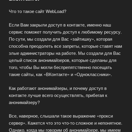
Что то такое сайт WebLoad?
Если Вам закрыли доступ в контакте, именно наш
сервис поможет получить доступ к любимому ресурсу.
По сути, мы создали для Вас «зайтишку», которая
способна преодолеть все запреты, которые ставят нам
злые администраторы на работе. Мы создали для Вас
целый список анонимайзеров, которые сделаны для
того, чтобы Вы могли беспрепятственно посещать
такие сайты, как «ВКонтакте» и «Одноклассники».
Как работают анонимайзеры, и почему доступ в
контакте лучше всего осуществлять, прибегая к
анонимайзеру?
Все, наверное, слышали такое выражение «прокси
сервер». Кажется что это что-то сложное и непонятное.
Однако, когда мы говорим об анонимайзере, мы имеем