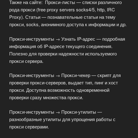
Также на сайте: Прокси-листы — списки различного
рода прокси (free proxy servers socks4/5, http, IRC
Proxy). Статьи — познавательные статьи на тему
прокси, socks, анонимного доступа к информации и др.
Прокси-инструменты → Узнать IP-адрес — подробная
информация об IP-адресе текущего соединения.
Полезно для проверки надежности используемого
прокси сервера.
Прокси-инструменты → Прокси-чекер — скрипт для
проверки прокси-серверов, выдает тип, пинг и хост
прокси. Доступна возможность одновременной
проверки сразу множества прокси.
Прокси-инструменты → Прокси-утилиты —
разнообразные утилиты для упрощения работы с
прокси серверами.