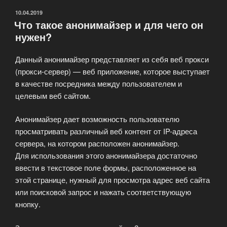
ОПУБЛИКОВАНО
10.04.2019
Что такое анонимайзер и для чего он
нужен?
Данный анонимайзер представляет из себя веб прокси
(прокси-сервер) — веб приложение, которое выступает
в качестве посредника между пользователем и
целевым веб сайтом.
Анонимайзер дает возможность пользователю
просматривать различный веб контент от IP-адреса
сервера, на котором расположен анонимайзер.
Для использования этого анонимайзера достаточно
ввести в текстовое поле формы, расположенное на
этой странице, нужный для просмотра адрес веб сайта
или поисковой запрос и нажать соответствующую
кнопку.