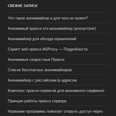
СВЕЖИЕ ЗАПИСИ
Что такое анонимайзер и для чего он нужен?
Анонимный прокси это анонимайзер (anonymizer)
Анонимайзер для обхода ограничений
Скрипт веб-прокси ASProxy — Подробности
Анонимные скоростные Прокси
Список бесплатных анонимайзеров
Анонимайзер с российским ip адресом
Комплекс прокси-сервисов для анонимного серфинга!
Принцип работы прокси сервера
Название программы помогает открыть доступ через