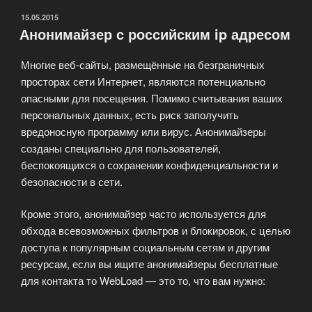
ОПУБЛИКОВАНО
15.05.2015
Анонимайзер с российским ip адресом
Многие веб-сайты, размещённые на безграничных
просторах сети Интернет, являются потенциально
опасными для посещения. Помимо считывания ваших
персональных данных, есть риск заполучить
вредоносную программу или вирус. Анонимайзеры
созданы специально для пользователей,
беспокоящихся о сохранении конфиденциальности и
безопасности в сети.
Кроме этого, анонимайзер часто используется для
обхода всевозможных фильтров и блокировок, с целью
доступа к популярным социальным сетям и другим
ресурсам, если вы ищите анонимайзеры бесплатные
для контакта то WebLoad — это то, что вам нужно: