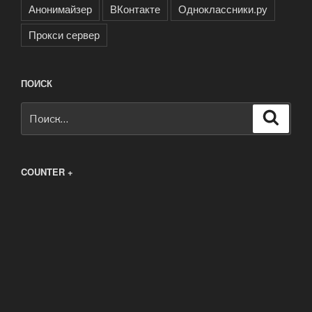
Анонимайзер
ВКонтакте
Одноклассники.ру
Прокси сервер
ПОИСК
Искать:
Поиск
COUNTER +