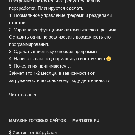
Программе настоятельно требуется полная
переработка. Планируется сделать:
1. Нормальное управление графами и разделами
отчетов.
2. Управление функциями автоматического режима.
Оставить один, но реализовать возможность его
программирования.
3. Сделать клиентскую версия программы.
4. Написать наконец нормальную инструкцию
5. Пожелания принимаются…
Займет это 1-2 месяца, в зависимости от
загруженности по основному роду деятельности.
Читать далее
«Хронология
старых
изменений»
МАГАЗИН ГОТОВЫХ САЙТОВ — MARTSITE.RU
$
Хостинг от 92 рублей