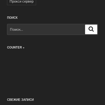
Прокси сервер
ПОИСК
Искать:
Поиск
COUNTER +
СВЕЖИЕ ЗАПИСИ