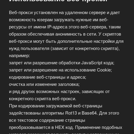
Веб-прокси установлен на удаленном сервере и дает
возможность юзерам загружать нужные им веб-
ресурсы от имени IP-адреса этого веб-сервера, таким
образом обеспечивая анонимность в сети. У скриптов
веб-прокси могут быть дополнительные настройки для
нужд пользователя (зависит от конкретного скрипта),
например:
запрет или разрешение обработки JavaScript кода;
запрет или разрешение на использование Cookie;
кодирование веб-страницы и адреса;
очистка или изменение заголовка;
и ряд других возможных настроек, зависящих от
конкретного скрипта веб-прокси.
При кодировании загружаемой веб-страницы
задействованы алгоритмы Rot13 и Base64. Для этого
все текстовое содержание страницы
преобразовывается в HEX код. Применение подобных