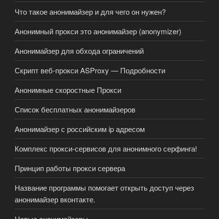
Что такое анонимайзер и для чего он нужен?
Анонимный прокси это анонимайзер (anonymizer)
Анонимайзер для обхода ограничений
Скрипт веб-прокси ASProxy — Подробности
Анонимные скоростные Прокси
Список бесплатных анонимайзеров
Анонимайзер с российским ip адресом
Комплекс прокси-сервисов для анонимного серфинга!
Принцип работы прокси сервера
Название программы помогает открыть доступ через
анонимайзер вконтакте.
Новые анонимайзеры