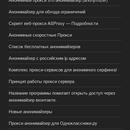
Анонимайзер для обхода ограничений
Скрипт веб-прокси ASProxy — Подробности
Анонимные скоростные Прокси
Список бесплатных анонимайзеров
Анонимайзер с российским ip адресом
Комплекс прокси-сервисов для анонимного серфинга!
Принцип работы прокси сервера
Название программы помогает открыть доступ через
анонимайзер вконтакте.
Новые анонимайзеры
Прокси анонимайзер для Одноклассники.ру