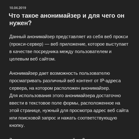
ОПУБЛИКОВАНО
10.04.2019
Что такое анонимайзер и для чего он
нужен?
Данный анонимайзер представляет из себя веб прокси
(прокси-сервер) — веб приложение, которое выступает
в качестве посредника между пользователем и
целевым веб сайтом.
Анонимайзер дает возможность пользователю
просматривать различный веб контент от IP-адреса
сервера, на котором расположен анонимайзер.
Для использования этого анонимайзера достаточно
ввести в текстовое поле формы, расположенное на
этой странице, нужный для просмотра адрес веб сайта
или поисковой запрос и нажать соответствующую
кнопку.