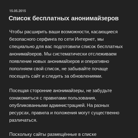
обхода
ограничений»
ОПУБЛИКОВАНО
15.05.2015
Список бесплатных анонимайзеров
Чтобы расширить ваши возможности, касающиеся
безопасного серфинга по сети Интернет, мы
специально для вас подготовили список бесплатных
анонимайзеров. Мы систематически отслеживаем
появление новых анонимайзеров и оперативно
пополняем свой список, не забывайте почаще
посещать сайт и следить за обновлениями.
Посещая сторонние анонимайзеры, не забудьте
ознакомиться с правилами пользования,
опубликованными администрацией. На разных
ресурсах, правила и положения могут существенно
различаться.
Поскольку сайты размещённые в списке