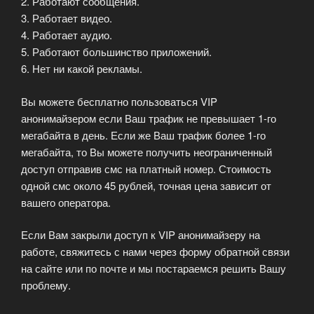
2. Работают сообщения.
3. Работает видео.
4. Работает аудио.
5. Работают большинство приложений.
6. Нет ни какой рекламы.
Вы можете бесплатно пользоваться VIP
анонимайзером если Ваш трафик не превышает 1-го
мегабайта в день. Если же Ваш трафик более 1-го
мегабайта, то Вы можете получить неограниченный
доступ отправив смс на платный номер. Стоимость
одной смс около 45 рублей, точная цена зависит от
вашего оператора.
Если Вам закрыли доступ к VIP анонимайзеру на
работе, свяжитесь с нами через форму обратной связи
на сайте или по почте и мы постараемся решить Вашу
проблему.