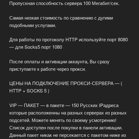
Пропускная способность сервера 100 Мегабит/сек.
Самая низкая стоимость по сравнению с дугими
подобными услугами.
Для работы по протоколу HTTP используйте порт 8080
— для Socks5 порт 1080
После оплаты и активации аккаунта, Вы сразу
приступаете к работе через прокси.
ЦЕНЫ НА ПОДКЛЮЧЕНИЕ ПРОКСИ-СЕРВЕРА — (
HTTP + SOCKS 5 )
VIP — ПАКЕТ — в пакете — 150 Русских IPадреса
которые расположенны на разных серверах из разных
подсетей. Можете менять по своему усмотрению!
Список доступен после покупки в панели активации.
Данный пакет никак не персекается с пакетом ниже из