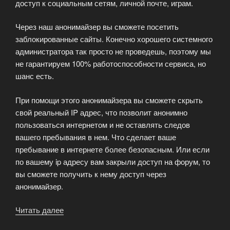
доступ к социальным сетям, личной почте, играм.
Через наш анонимайзер вы сможете посетить
заблокированные сайты. Конечно хорошего системного
администратора так просто не проведешь, поэтому мы
не гарантируем 100% работоспособности сервиса, но
шанс есть.
При помощи этого анонимайзера вы сможете скрыть
свой реальный IP адрес, что позволит анонимно
пользоваться интернетом и не оставлять следов
вашего пребывания в нем. Что сделает ваше
пребывание в интернете более безопасным. Или если
по вашему ip адресу вам закрыли доступ на форум, то
вы сможете получить к нему доступ через
анонимайзер.
Читать далее
«Анонимайзер
для