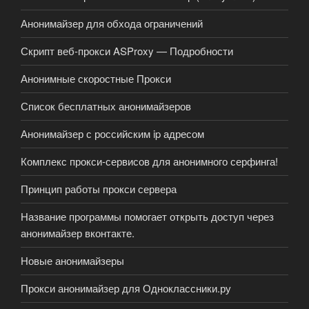
Анонимайзер для обхода ограничений
Скрипт веб-прокси ASProxy — Подробности
Анонимные скоростные Прокси
Список бесплатных анонимайзеров
Анонимайзер с российским ip адресом
Комплекс прокси-сервисов для анонимного серфинга!
Принцип работы прокси сервера
Название программы помогает открыть доступ через
анонимайзер вконтакте.
Новые анонимайзеры
Прокси анонимайзер для Одноклассники.ру