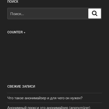
ПОИСК
Искать:
Поиск
COUNTER +
СВЕЖИЕ ЗАПИСИ
Что такое анонимайзер и для чего он нужен?
Анонимный прокси это анонимайзер (anonymizer)