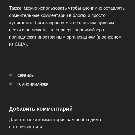
Также, можно использовать чтобы анонимно оставлять
сомнительные комментарии в блогах и просто
хулиганить. Логи запросов мы не считаем нужным
вести и не можем, т.к. серверы анонимайзера
принадлежат иностранным организациям (в основном
из США).
РУБРИКИ
СЕРВИСЫ
МЕТКИ
IP
,
АНОНИМАЙЗЕР
Добавить комментарий
Для отправки комментария вам необходимо
авторизоваться
.