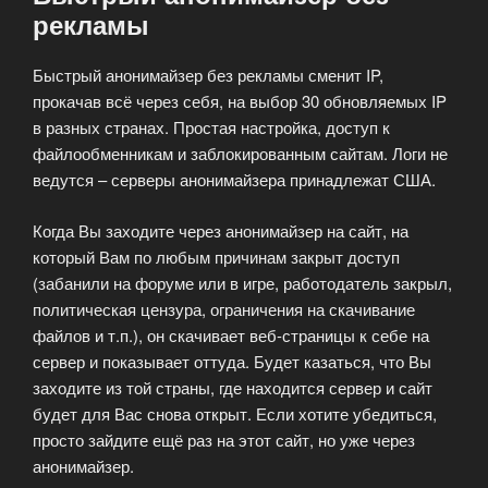
рекламы
Быстрый анонимайзер без рекламы сменит IP,
прокачав всё через себя, на выбор 30 обновляемых IP
в разных странах. Простая настройка, доступ к
файлообменникам и заблокированным сайтам. Логи не
ведутся – серверы анонимайзера принадлежат США.
Когда Вы заходите через анонимайзер на сайт, на
который Вам по любым причинам закрыт доступ
(забанили на форуме или в игре, работодатель закрыл,
политическая цензура, ограничения на скачивание
файлов и т.п.), он скачивает веб-страницы к себе на
сервер и показывает оттуда. Будет казаться, что Вы
заходите из той страны, где находится сервер и сайт
будет для Вас снова открыт. Если хотите убедиться,
просто зайдите ещё раз на этот сайт, но уже через
анонимайзер.